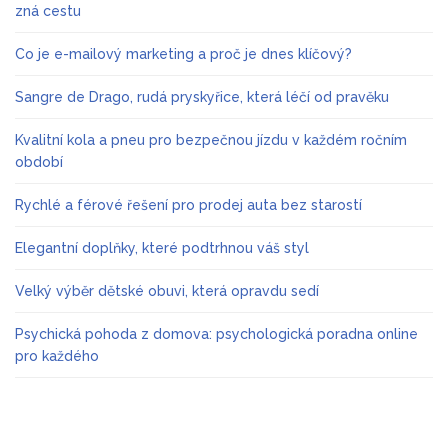
zná cestu
Co je e-mailový marketing a proč je dnes klíčový?
Sangre de Drago, rudá pryskyřice, která léčí od pravěku
Kvalitní kola a pneu pro bezpečnou jízdu v každém ročním
období
Rychlé a férové řešení pro prodej auta bez starostí
Elegantní doplňky, které podtrhnou váš styl
Velký výběr dětské obuvi, která opravdu sedí
Psychická pohoda z domova: psychologická poradna online
pro každého